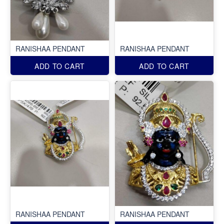
RANISHAA PENDANT
RANISHAA PENDANT
ADD TO CART
ADD TO CART
RANISHAA PENDANT
RANISHAA PENDANT