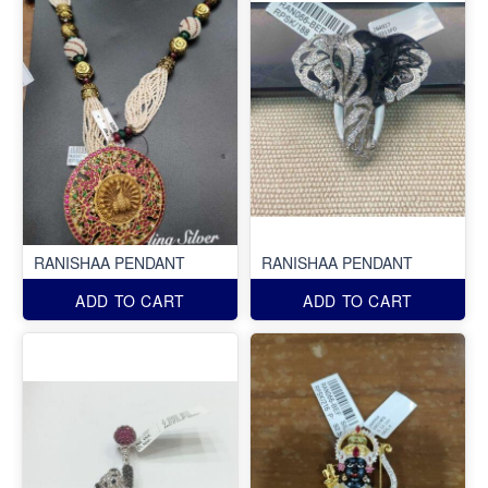
RANISHAA PENDANT
RANISHAA PENDANT
ADD TO CART
ADD TO CART