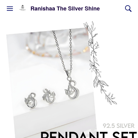
Ranishaa The Silver Shine