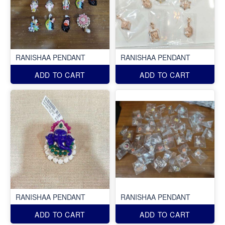
RANISHAA PENDANT
RANISHAA PENDANT
ADD TO CART
ADD TO CART
RANISHAA PENDANT
RANISHAA PENDANT
ADD TO CART
ADD TO CART