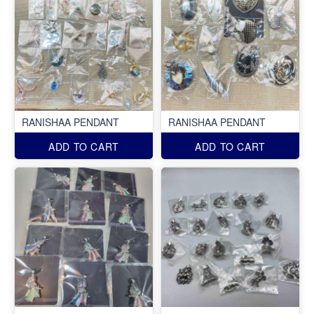
RANISHAA PENDANT
RANISHAA PENDANT
ADD TO CART
ADD TO CART