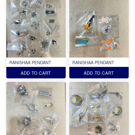
RANISHAA PENDANT
RANISHAA PENDANT
ADD TO CART
ADD TO CART