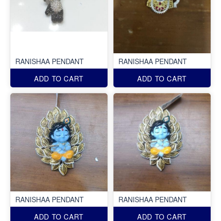
RANISHAA PENDANT
RANISHAA PENDANT
ADD TO CART
ADD TO CART
RANISHAA PENDANT
RANISHAA PENDANT
ADD TO CART
ADD TO CART