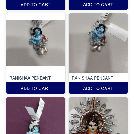
ADD TO CART
ADD TO CART
RANISHAA PENDANT
RANISHAA PENDANT
ADD TO CART
ADD TO CART