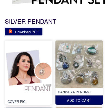
SILVER PENDANT
Download PDF
RANISHAA PENDANT
ADD TO CART
COVER PIC