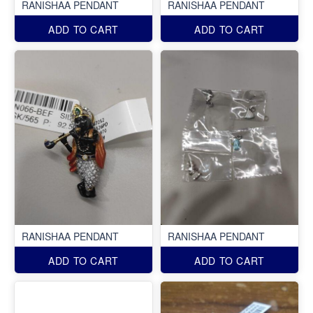
RANISHAA PENDANT
RANISHAA PENDANT
ADD TO CART
ADD TO CART
RANISHAA PENDANT
RANISHAA PENDANT
ADD TO CART
ADD TO CART