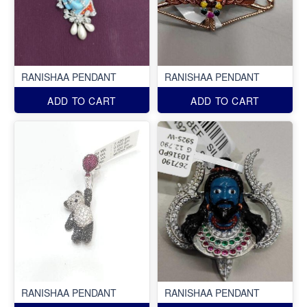
RANISHAA PENDANT
RANISHAA PENDANT
ADD TO CART
ADD TO CART
RANISHAA PENDANT
RANISHAA PENDANT