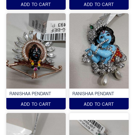
ADD TO CART
ADD TO CART
RANISHAA PENDANT
RANISHAA PENDANT
ADD TO CART
ADD TO CART