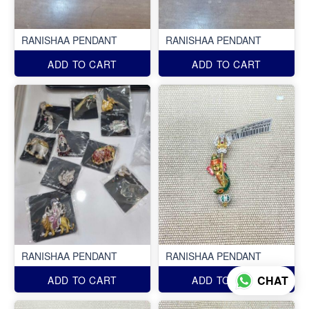
RANISHAA PENDANT
RANISHAA PENDANT
ADD TO CART
ADD TO CART
RANISHAA PENDANT
RANISHAA PENDANT
CHAT
ADD TO CART
ADD TO CART