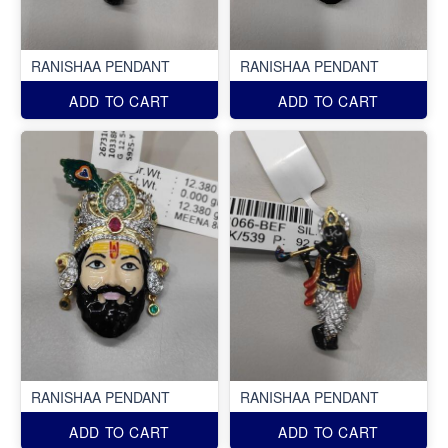
RANISHAA PENDANT
RANISHAA PENDANT
ADD TO CART
ADD TO CART
RANISHAA PENDANT
RANISHAA PENDANT
ADD TO CART
ADD TO CART