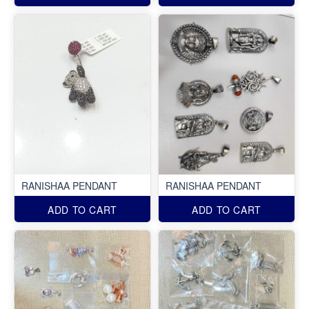
RANISHAA PENDANT
RANISHAA PENDANT
ADD TO CART
ADD TO CART