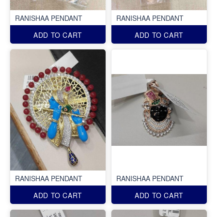
RANISHAA PENDANT
RANISHAA PENDANT
ADD TO CART
ADD TO CART
RANISHAA PENDANT
RANISHAA PENDANT
ADD TO CART
ADD TO CART