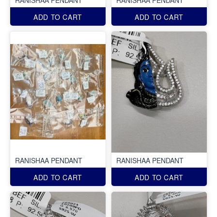
ADD TO CART
ADD TO CART
RANISHAA PENDANT
RANISHAA PENDANT
ADD TO CART
ADD TO CART