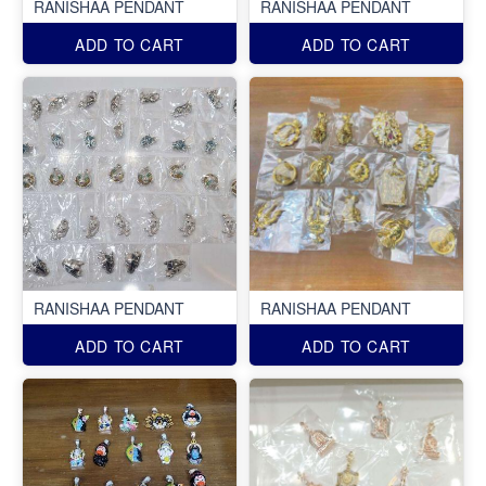
RANISHAA PENDANT
RANISHAA PENDANT
ADD TO CART
ADD TO CART
RANISHAA PENDANT
RANISHAA PENDANT
ADD TO CART
ADD TO CART