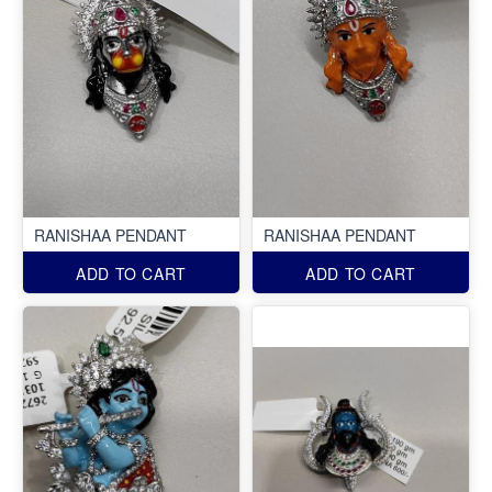
RANISHAA PENDANT
RANISHAA PENDANT
ADD TO CART
ADD TO CART