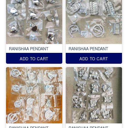
RANISHAA PENDANT
RANISHAA PENDANT
ADD TO CART
ADD TO CART
RANISHAA PENDANT
RANISHAA PENDANT