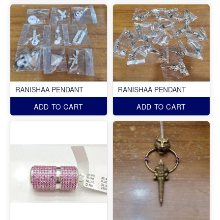
RANISHAA PENDANT
RANISHAA PENDANT
ADD TO CART
ADD TO CART