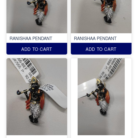
RANISHAA PENDANT
RANISHAA PENDANT
ADD TO CART
ADD TO CART