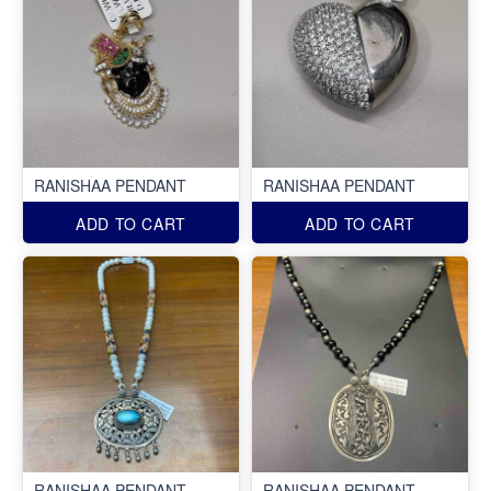
RANISHAA PENDANT
RANISHAA PENDANT
ADD TO CART
ADD TO CART
RANISHAA PENDANT
RANISHAA PENDANT