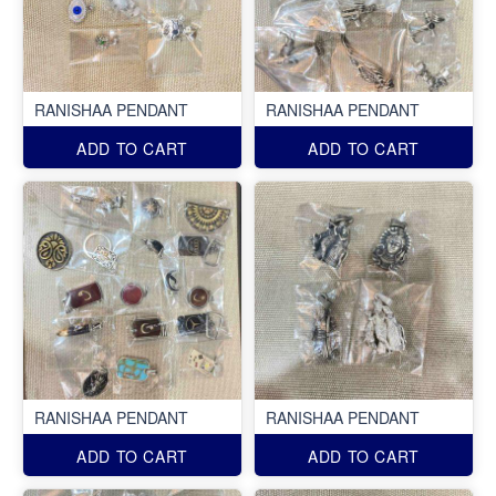
RANISHAA PENDANT
RANISHAA PENDANT
ADD TO CART
ADD TO CART
RANISHAA PENDANT
RANISHAA PENDANT
ADD TO CART
ADD TO CART