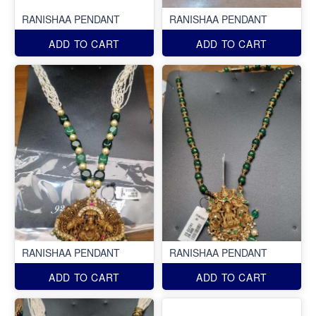
RANISHAA PENDANT
RANISHAA PENDANT
ADD TO CART
ADD TO CART
RANISHAA PENDANT
RANISHAA PENDANT
ADD TO CART
ADD TO CART