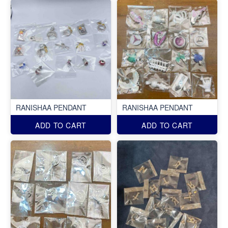
RANISHAA PENDANT
RANISHAA PENDANT
ADD TO CART
ADD TO CART