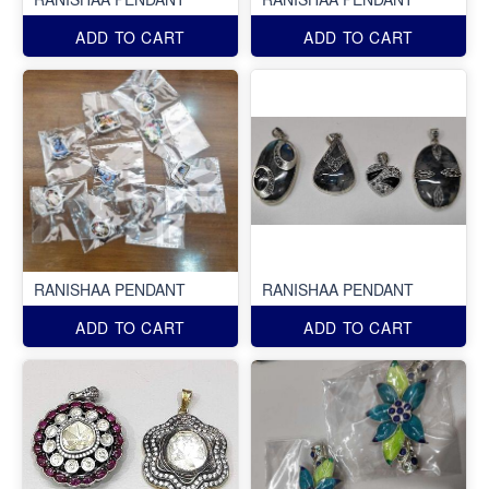
ADD TO CART
ADD TO CART
RANISHAA PENDANT
RANISHAA PENDANT
ADD TO CART
ADD TO CART