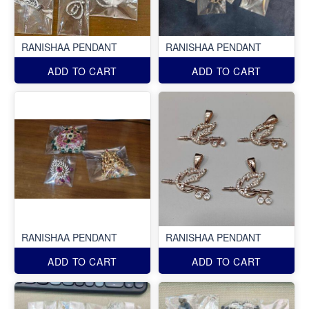
RANISHAA PENDANT
RANISHAA PENDANT
ADD TO CART
ADD TO CART
RANISHAA PENDANT
RANISHAA PENDANT
ADD TO CART
ADD TO CART