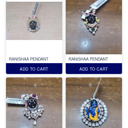
RANISHAA PENDANT
RANISHAA PENDANT
ADD TO CART
ADD TO CART