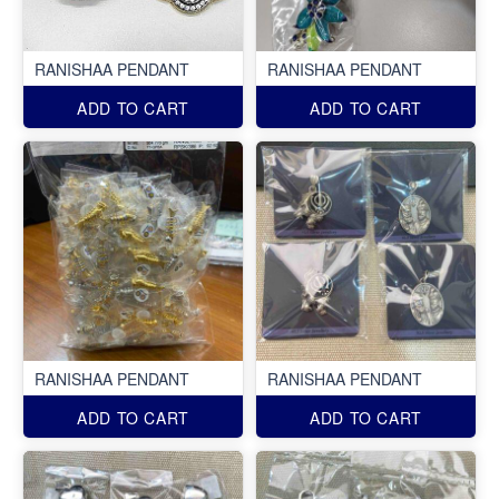
RANISHAA PENDANT
RANISHAA PENDANT
ADD TO CART
ADD TO CART
RANISHAA PENDANT
RANISHAA PENDANT
ADD TO CART
ADD TO CART