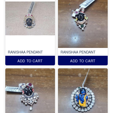
RANISHAA PENDANT
RANISHAA PENDANT
ADD TO CART
ADD TO CART