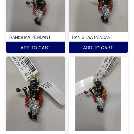
RANISHAA PENDANT
RANISHAA PENDANT
ADD TO CART
ADD TO CART