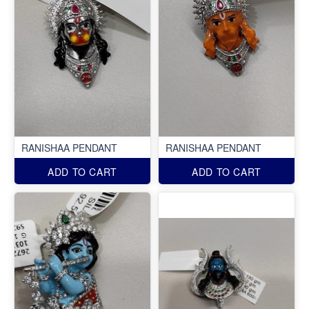
RANISHAA PENDANT
RANISHAA PENDANT
ADD TO CART
ADD TO CART