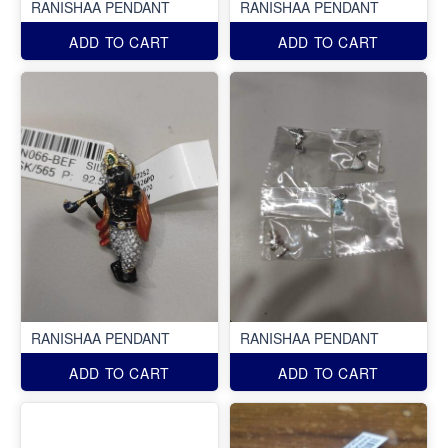
RANISHAA PENDANT
RANISHAA PENDANT
ADD TO CART
ADD TO CART
RANISHAA PENDANT
RANISHAA PENDANT
ADD TO CART
ADD TO CART