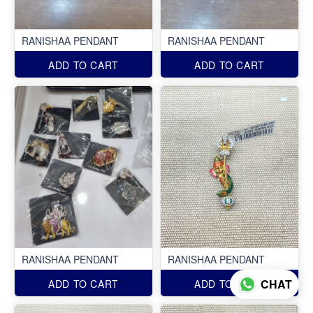
RANISHAA PENDANT
RANISHAA PENDANT
ADD TO CART
ADD TO CART
RANISHAA PENDANT
RANISHAA PENDANT
CHAT
ADD TO CART
ADD TO CART