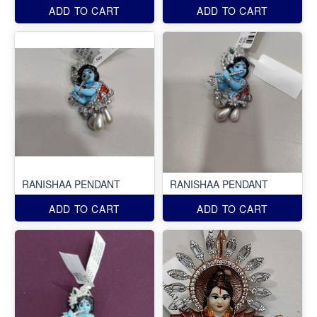
ADD TO CART
ADD TO CART
RANISHAA PENDANT
RANISHAA PENDANT
ADD TO CART
ADD TO CART