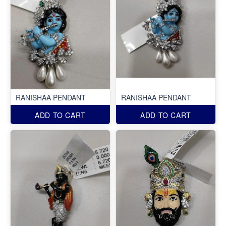
RANISHAA PENDANT
RANISHAA PENDANT
ADD TO CART
ADD TO CART