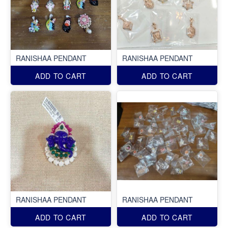
RANISHAA PENDANT
RANISHAA PENDANT
ADD TO CART
ADD TO CART
RANISHAA PENDANT
RANISHAA PENDANT
ADD TO CART
ADD TO CART