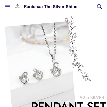
Ranishaa The Silver Shine