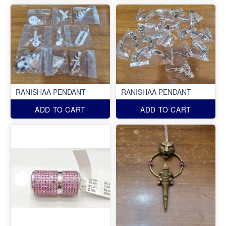
RANISHAA PENDANT
RANISHAA PENDANT
ADD TO CART
ADD TO CART