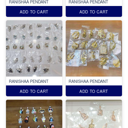
RANISHAA PENDANT
RANISHAA PENDANT
ADD TO CART
ADD TO CART
RANISHAA PENDANT
RANISHAA PENDANT
ADD TO CART
ADD TO CART