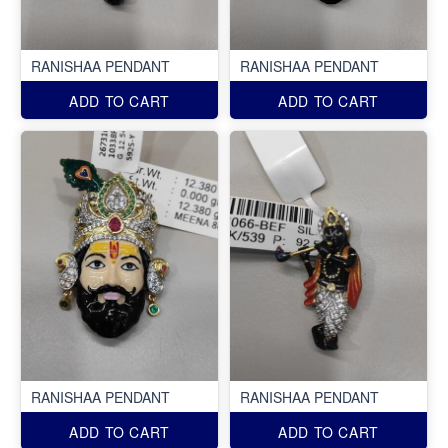
RANISHAA PENDANT
RANISHAA PENDANT
ADD TO CART
ADD TO CART
RANISHAA PENDANT
RANISHAA PENDANT
ADD TO CART
ADD TO CART