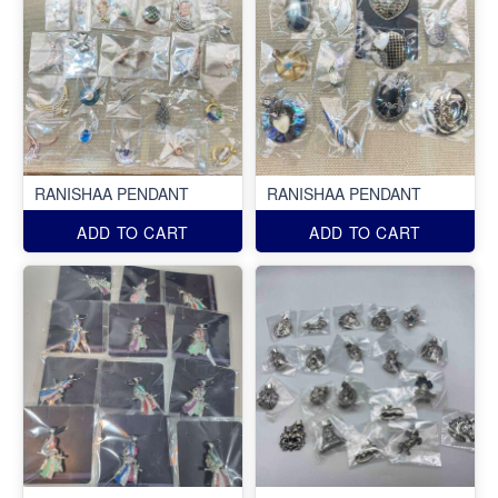
RANISHAA PENDANT
RANISHAA PENDANT
ADD TO CART
ADD TO CART