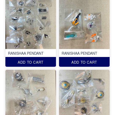
RANISHAA PENDANT
RANISHAA PENDANT
ADD TO CART
ADD TO CART