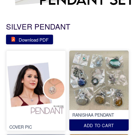
SILVER PENDANT
Download PDF
RANISHAA PENDANT
ADD TO CART
COVER PIC