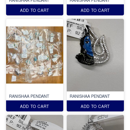
ADD TO CART
ADD TO CART
RANISHAA PENDANT
RANISHAA PENDANT
ADD TO CART
ADD TO CART