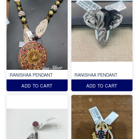
RANISHAA PENDANT
RANISHAA PENDANT
ADD TO CART
ADD TO CART