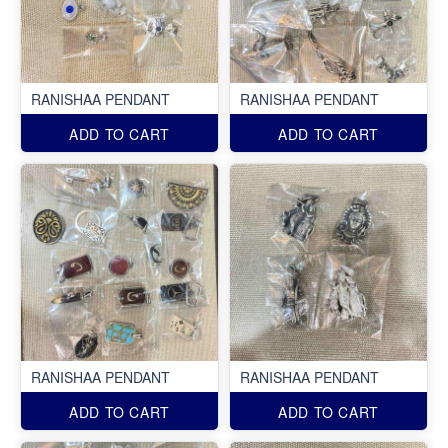
RANISHAA PENDANT
RANISHAA PENDANT
ADD TO CART
ADD TO CART
RANISHAA PENDANT
RANISHAA PENDANT
ADD TO CART
ADD TO CART