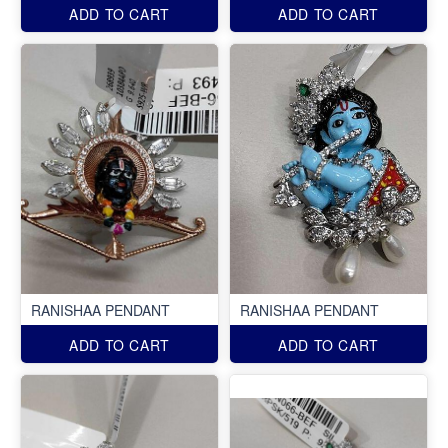
ADD TO CART
ADD TO CART
RANISHAA PENDANT
RANISHAA PENDANT
ADD TO CART
ADD TO CART