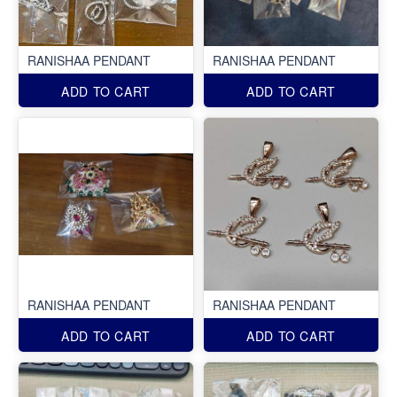
RANISHAA PENDANT
RANISHAA PENDANT
ADD TO CART
ADD TO CART
RANISHAA PENDANT
RANISHAA PENDANT
ADD TO CART
ADD TO CART