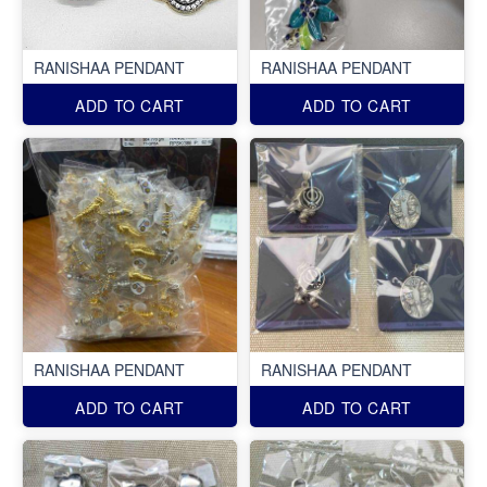
RANISHAA PENDANT
RANISHAA PENDANT
ADD TO CART
ADD TO CART
RANISHAA PENDANT
RANISHAA PENDANT
ADD TO CART
ADD TO CART