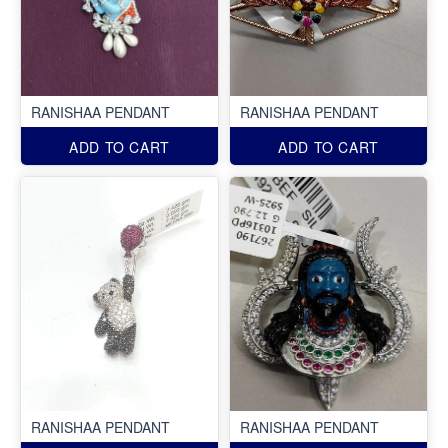
RANISHAA PENDANT
RANISHAA PENDANT
ADD TO CART
ADD TO CART
RANISHAA PENDANT
RANISHAA PENDANT