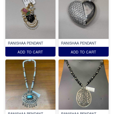
RANISHAA PENDANT
RANISHAA PENDANT
ADD TO CART
ADD TO CART
RANISHAA PENDANT
RANISHAA PENDANT