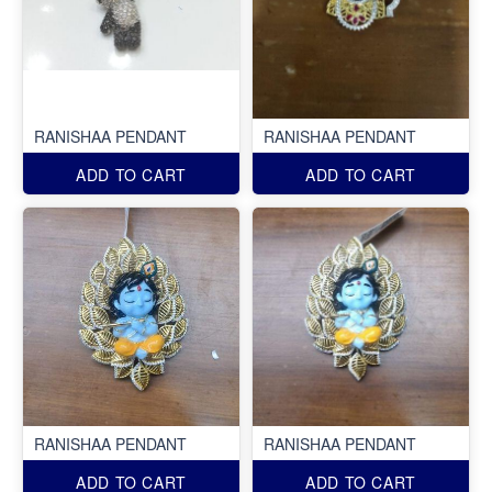
RANISHAA PENDANT
RANISHAA PENDANT
ADD TO CART
ADD TO CART
RANISHAA PENDANT
RANISHAA PENDANT
ADD TO CART
ADD TO CART