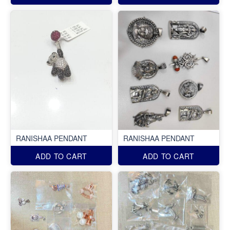
RANISHAA PENDANT
RANISHAA PENDANT
ADD TO CART
ADD TO CART