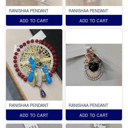
RANISHAA PENDANT
RANISHAA PENDANT
ADD TO CART
ADD TO CART
RANISHAA PENDANT
RANISHAA PENDANT
ADD TO CART
ADD TO CART