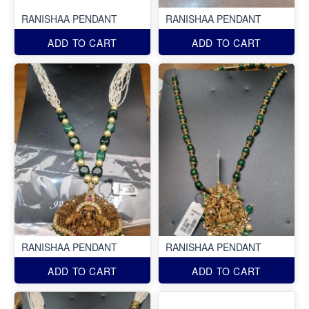
RANISHAA PENDANT
RANISHAA PENDANT
ADD TO CART
ADD TO CART
RANISHAA PENDANT
RANISHAA PENDANT
ADD TO CART
ADD TO CART