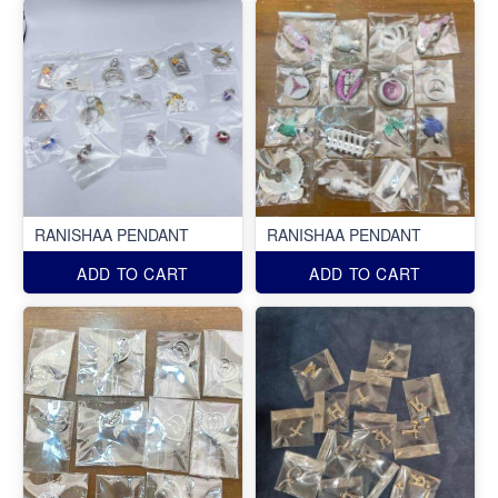
RANISHAA PENDANT
RANISHAA PENDANT
ADD TO CART
ADD TO CART