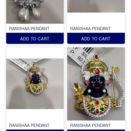
RANISHAA PENDANT
RANISHAA PENDANT
ADD TO CART
ADD TO CART
RANISHAA PENDANT
RANISHAA PENDANT