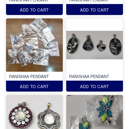
ADD TO CART
ADD TO CART
RANISHAA PENDANT
RANISHAA PENDANT
ADD TO CART
ADD TO CART