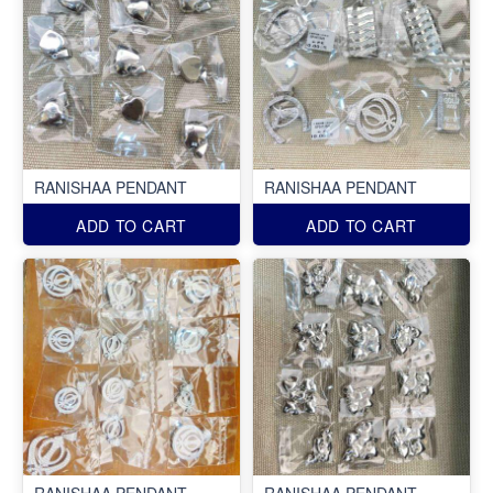
RANISHAA PENDANT
RANISHAA PENDANT
ADD TO CART
ADD TO CART
RANISHAA PENDANT
RANISHAA PENDANT