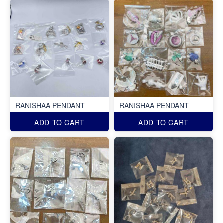
RANISHAA PENDANT
RANISHAA PENDANT
ADD TO CART
ADD TO CART