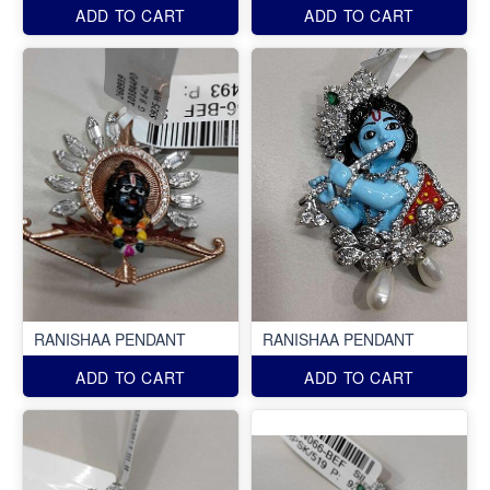
ADD TO CART
ADD TO CART
RANISHAA PENDANT
RANISHAA PENDANT
ADD TO CART
ADD TO CART