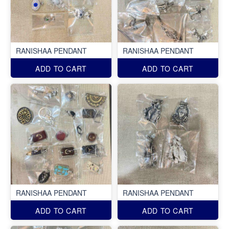
RANISHAA PENDANT
RANISHAA PENDANT
ADD TO CART
ADD TO CART
RANISHAA PENDANT
RANISHAA PENDANT
ADD TO CART
ADD TO CART