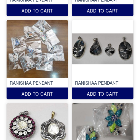
ADD TO CART
ADD TO CART
RANISHAA PENDANT
RANISHAA PENDANT
ADD TO CART
ADD TO CART