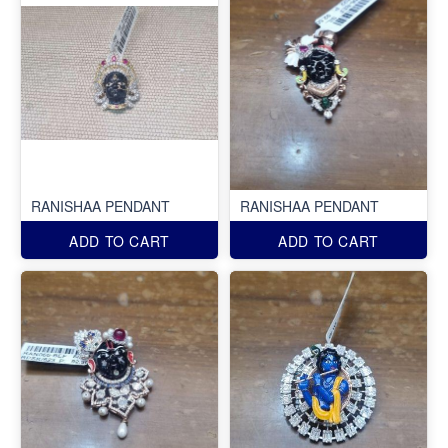
RANISHAA PENDANT
RANISHAA PENDANT
ADD TO CART
ADD TO CART