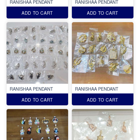
RANISHAA PENDANT
RANISHAA PENDANT
ADD TO CART
ADD TO CART
RANISHAA PENDANT
RANISHAA PENDANT
ADD TO CART
ADD TO CART