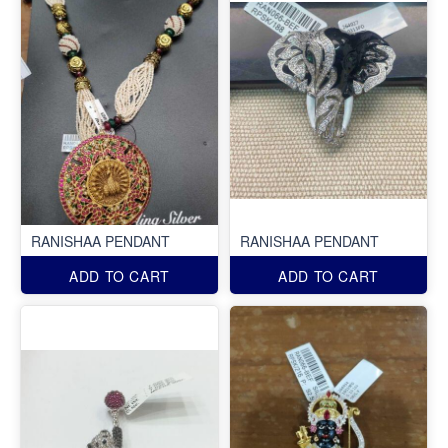
RANISHAA PENDANT
RANISHAA PENDANT
ADD TO CART
ADD TO CART