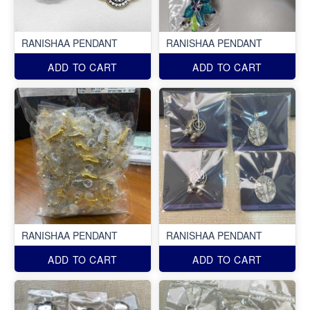
RANISHAA PENDANT
RANISHAA PENDANT
ADD TO CART
ADD TO CART
RANISHAA PENDANT
RANISHAA PENDANT
ADD TO CART
ADD TO CART