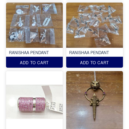
RANISHAA PENDANT
RANISHAA PENDANT
ADD TO CART
ADD TO CART