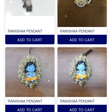
RANISHAA PENDANT
RANISHAA PENDANT
ADD TO CART
ADD TO CART
RANISHAA PENDANT
RANISHAA PENDANT
ADD TO CART
ADD TO CART