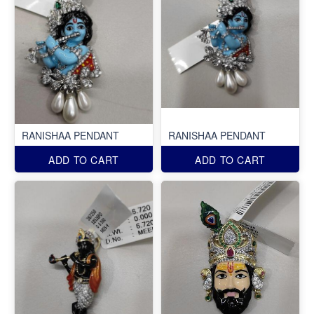
RANISHAA PENDANT
RANISHAA PENDANT
ADD TO CART
ADD TO CART