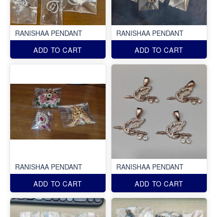
RANISHAA PENDANT
RANISHAA PENDANT
ADD TO CART
ADD TO CART
RANISHAA PENDANT
RANISHAA PENDANT
ADD TO CART
ADD TO CART