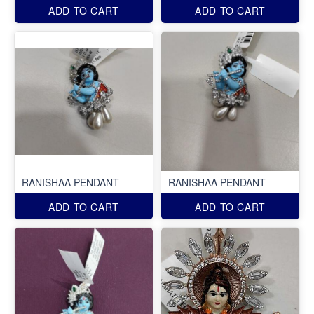
ADD TO CART
ADD TO CART
RANISHAA PENDANT
RANISHAA PENDANT
ADD TO CART
ADD TO CART