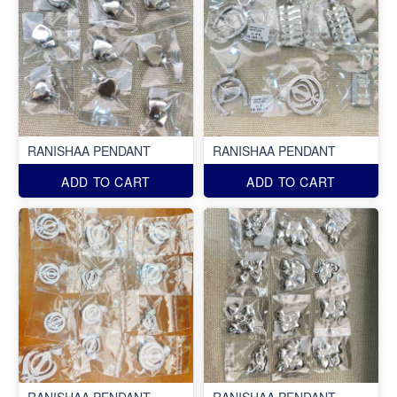
RANISHAA PENDANT
RANISHAA PENDANT
ADD TO CART
ADD TO CART
RANISHAA PENDANT
RANISHAA PENDANT