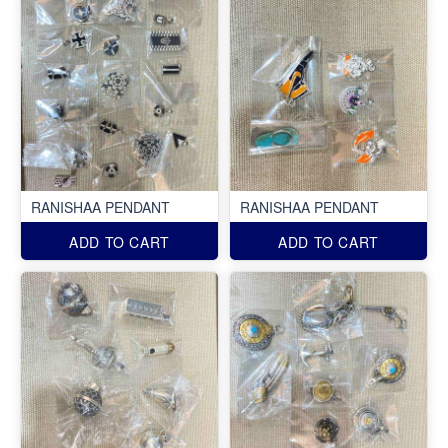
RANISHAA PENDANT
RANISHAA PENDANT
ADD TO CART
ADD TO CART