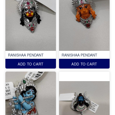
RANISHAA PENDANT
RANISHAA PENDANT
ADD TO CART
ADD TO CART