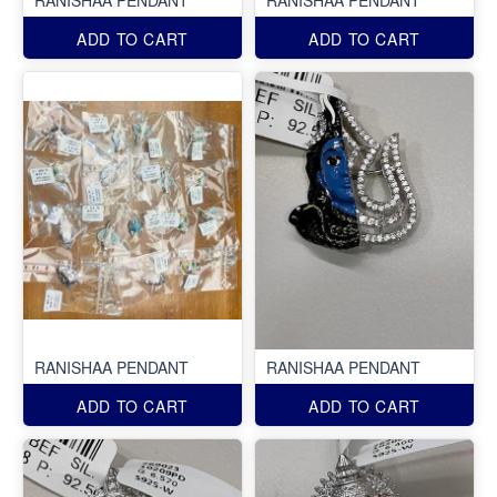
ADD TO CART
ADD TO CART
RANISHAA PENDANT
RANISHAA PENDANT
ADD TO CART
ADD TO CART