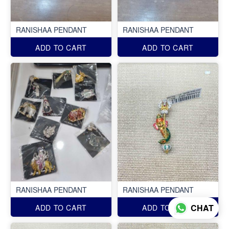
RANISHAA PENDANT
RANISHAA PENDANT
ADD TO CART
ADD TO CART
RANISHAA PENDANT
RANISHAA PENDANT
CHAT
ADD TO CART
ADD TO CART