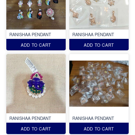
RANISHAA PENDANT
RANISHAA PENDANT
ADD TO CART
ADD TO CART
RANISHAA PENDANT
RANISHAA PENDANT
ADD TO CART
ADD TO CART