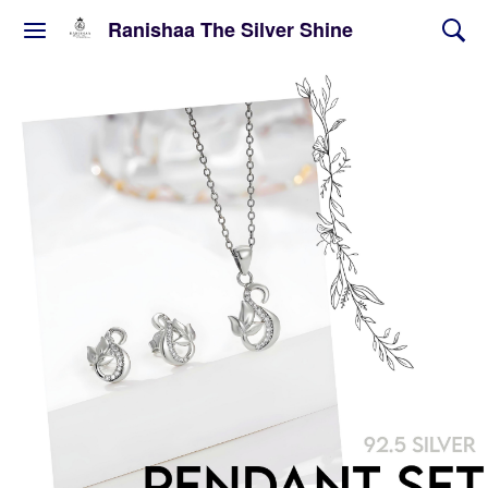
Ranishaa The Silver Shine