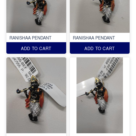
RANISHAA PENDANT
RANISHAA PENDANT
ADD TO CART
ADD TO CART