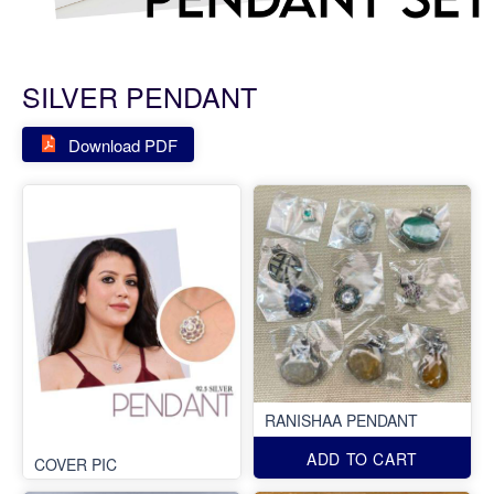
SILVER PENDANT
Download PDF
RANISHAA PENDANT
ADD TO CART
COVER PIC