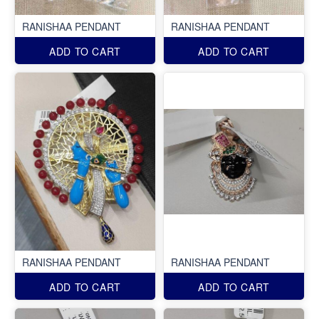
RANISHAA PENDANT
RANISHAA PENDANT
ADD TO CART
ADD TO CART
RANISHAA PENDANT
RANISHAA PENDANT
ADD TO CART
ADD TO CART