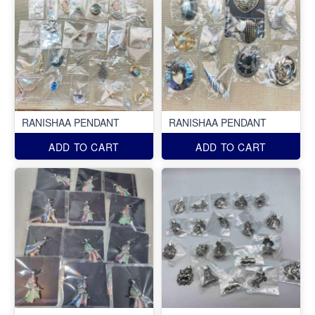
RANISHAA PENDANT
RANISHAA PENDANT
ADD TO CART
ADD TO CART