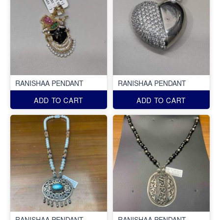
RANISHAA PENDANT
RANISHAA PENDANT
ADD TO CART
ADD TO CART
RANISHAA PENDANT
RANISHAA PENDANT