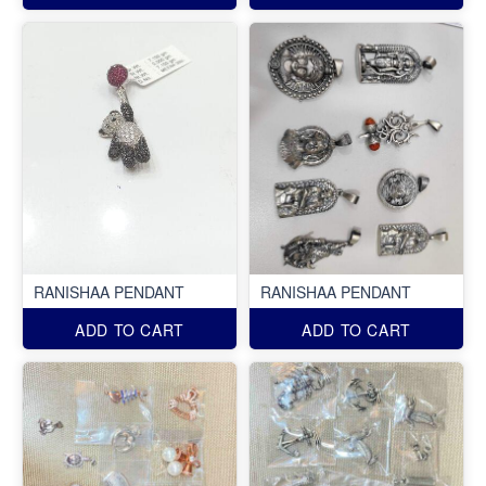
RANISHAA PENDANT
RANISHAA PENDANT
ADD TO CART
ADD TO CART