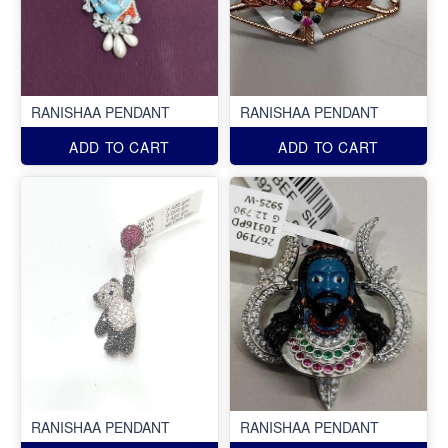
RANISHAA PENDANT
RANISHAA PENDANT
ADD TO CART
ADD TO CART
RANISHAA PENDANT
RANISHAA PENDANT