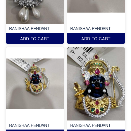
RANISHAA PENDANT
RANISHAA PENDANT
ADD TO CART
ADD TO CART
RANISHAA PENDANT
RANISHAA PENDANT