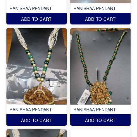
RANISHAA PENDANT
RANISHAA PENDANT
ADD TO CART
ADD TO CART
RANISHAA PENDANT
RANISHAA PENDANT
ADD TO CART
ADD TO CART