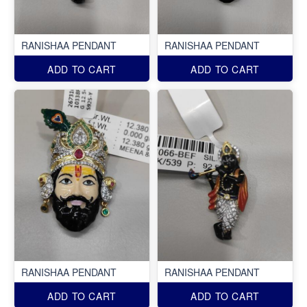
RANISHAA PENDANT
RANISHAA PENDANT
ADD TO CART
ADD TO CART
RANISHAA PENDANT
RANISHAA PENDANT
ADD TO CART
ADD TO CART